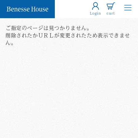
Login
cart
ご指定のページは見つかりません。
削除されたかＵＲＬが変更されたため表示できませ
ん。