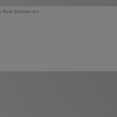
New Endeavors