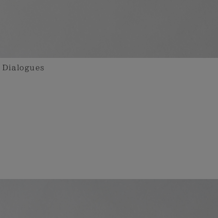
Dialogues