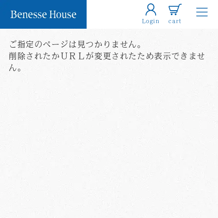
Login
cart
ご指定のページは見つかりません。
削除されたかＵＲＬが変更されたため表示できませ
ん。