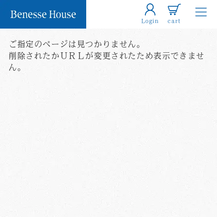
Login
cart
ご指定のページは見つかりません。
削除されたかＵＲＬが変更されたため表示できませ
ん。