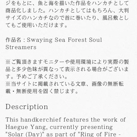
ジをもとに、魚と海を描いた作品をハンカチとして
商品化しました。ハンカチとしてはもちろん、大判
サイズのハンカチなので首に巻いたり、風呂敷とし
てもご使用いただけます。
作品名：Swaying Sea Forest Soul
Streamers
※ご覧頂きますモニターや使用環境により実際の製
品と多少色味が異なって表示される場合がございま
す。予めご了承ください。
※当サイトに掲載されている文章、画像の無断転
載・無断使用を固く禁じます。
Description
This handkerchief features the work of
Haegue Yang, currently presenting
"Solar (Day)" as part of "Ring of Fire -