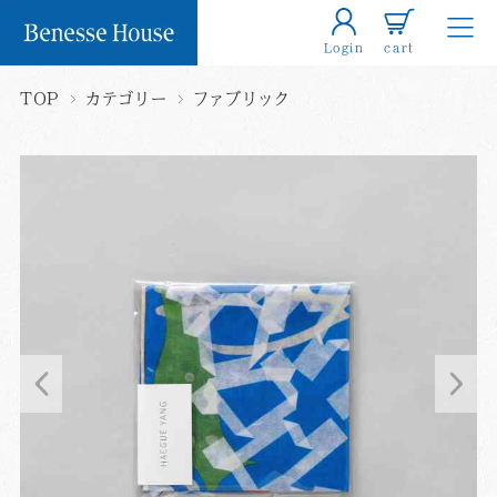
Login
cart
TOP
カテゴリー
ファブリック