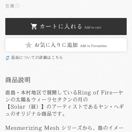
在庫:
○
返品についての詳細はこちら
商品説明
直島・本村地区で展開しているRing of Fireーヤ
ンの太陽＆ウィーラセタクンの月の
【Solar（昼）】のアーティストであるヤン・ヘギ
ュのオリジナル商品です。
Mesmerizing Mesh シリーズから、島のイメー