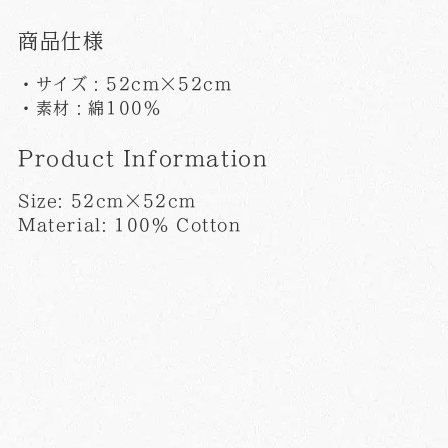
商品仕様
・サイズ：52cm×52cm
・素材：綿100％
Product Information
Size: 52cm×52cm
Material: 100％ Cotton