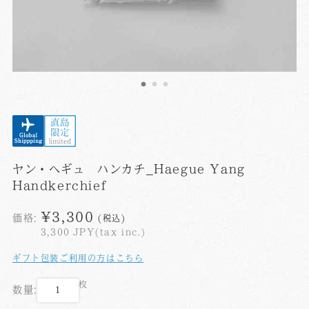
ヤン・ヘギュ ハンカチ_Haegue Yang
Handkerchief
¥3,300
価格:
(税込)
3,300
JPY(tax inc.)
ギフト包装ご利用の方はこちら
枚
数量: