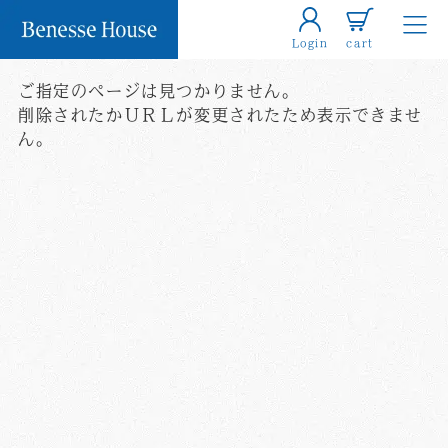
Login
cart
ご指定のページは見つかりません。
削除されたかＵＲＬが変更されたため表示できませ
ん。