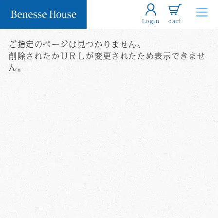
Login
cart
ご指定のページは見つかりません。
削除されたかＵＲＬが変更されたため表示できませ
ん。