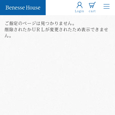
Login
cart
ご指定のページは見つかりません。
削除されたかＵＲＬが変更されたため表示できませ
ん。